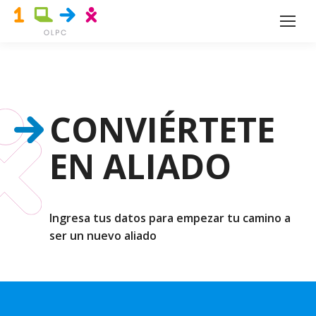
CONVIÉRTETE
EN ALIADO
Ingresa tus datos para empezar tu camino a
ser un nuevo aliado